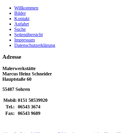
Willkommen
Bilder
Kontakt
Anfahrt
Suche
Seitenübersicht
Impressum
Datenschutzerklärung
Adresse
Malerwerkstätte
Marcus Heinz Schneider
Hauptstaße 60
55487 Sohren
Mobil:
0151 58539920
Tel.:
06543 3674
Fax:
06543 9689