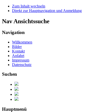
Zum Inhalt wechseln
Direkt zur Hauptnavigation und Anmeldung
Nav Ansichtssuche
Navigation
Willkommen
Bilder
Kontakt
Anfahrt
Impressum
Datenschutz
Suchen
Hauptmenü