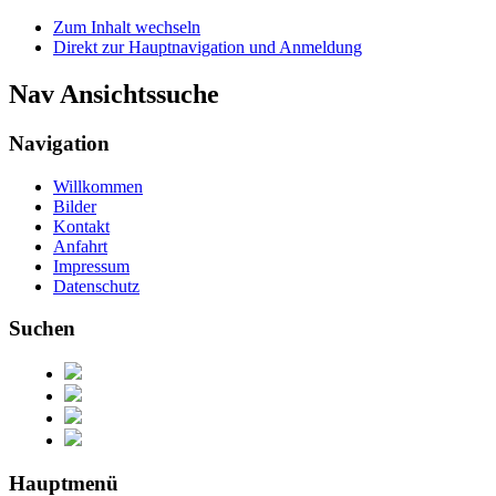
Zum Inhalt wechseln
Direkt zur Hauptnavigation und Anmeldung
Nav Ansichtssuche
Navigation
Willkommen
Bilder
Kontakt
Anfahrt
Impressum
Datenschutz
Suchen
Hauptmenü