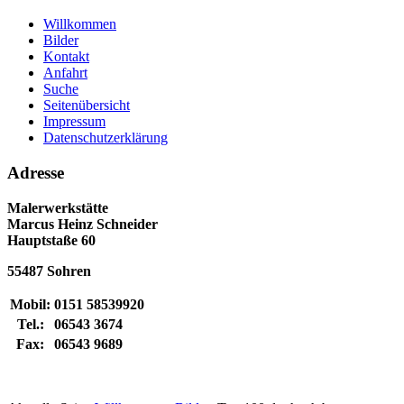
Willkommen
Bilder
Kontakt
Anfahrt
Suche
Seitenübersicht
Impressum
Datenschutzerklärung
Adresse
Malerwerkstätte
Marcus Heinz Schneider
Hauptstaße 60
55487 Sohren
Mobil:
0151 58539920
Tel.:
06543 3674
Fax:
06543 9689